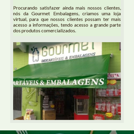
Procurando satisfazer ainda mais nossos clientes, 
nós da Gourmet Embalagens, criamos uma loja 
virtual, para que nossos clientes possam ter mais 
acesso a informações, tendo acesso a grande parte 
dos produtos comercializados. 