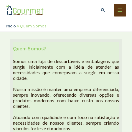
Menu
Pesquisar
princ
Início
Quem Somos
Quem Somos? 
Somos uma loja de descartáveis e embalagens que 
surgiu inicialmente com a idéia de atender as 
necessidades que começavam a surgir em nossa 
cidade.
Nossa missão é manter uma empresa diferenciada, 
sempre inovando, oferecendo diversas opções e 
produtos modernos com baixo custo aos nossos 
clientes.
Atuando com qualidade e com foco na satisfação e 
necessidades de nossos clientes, sempre criando 
vínculos fortes e duradouros.