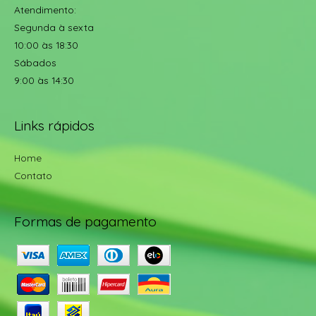
Atendimento:
Segunda à sexta
10:00 às 18:30
Sábados
9:00 às 14:30
Links rápidos
Home
Contato
Formas de pagamento