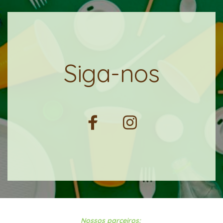
Siga-nos
Nossos parceiros: 